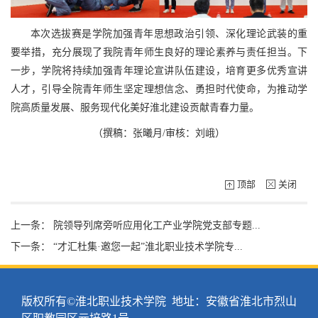
本次选拔赛是学院加强青年思想政治引领、深化理论武装的重
要举措，充分展现了我院青年师生良好的理论素养与责任担当。下
一步，学院将持续加强青年理论宣讲队伍建设，培育更多优秀宣讲
人才，引导全院青年师生坚定理想信念、勇担时代使命，为推动学
院高质量发展、服务现代化美好淮北建设贡献青春力量。
（撰稿：张曦月/审核：刘峨）
顶部
关闭
上一条：
院领导列席旁听应用化工产业学院党支部专题...
下一条：
“才汇杜集·邀您一起”淮北职业技术学院专...
版权所有©淮北职业技术学院 地址：安徽省淮北市烈山