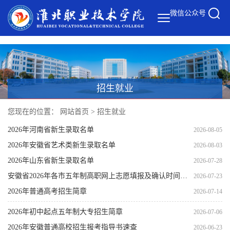
微信公众号
招生就业
您现在的位置：
网站首页
>
招生就业
2026年河南省新生录取名单
2026-08-05
2026年安徽省艺术类新生录取名单
2026-08-03
2026年山东省新生录取名单
2026-07-28
安徽省2026年各市五年制高职网上志愿填报及确认时间、网上录取时间安排
2026-07-23
2026年普通高考招生简章
2026-07-14
2026年初中起点五年制大专招生简章
2026-07-06
2026年安徽普通高校招生报考指导书速查
2026-06-23