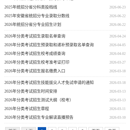
2025年统招分省分科类投档线
2026-06-23
2025年安徽省统招分专业录取分数线
2026-06-22
2026年统招分省分专业招生计划
2026-06-22
2026年分类考试招生录取名单查询
2026-04-24
2026年分类考试招生预录取和递补预录取名单查询
2026-04-05
2026年分类考试招生校考成绩查询
2026-04-02
2026年分类考试招生校考准考证打印
2026-03-27
2026年分类考试招生报名缴费入口
2026-03-18
2026年分类考试招生技能拔尖人才免试申请的通知
2026-03-18
2026年分类考试招生时间安排
2026-03-13
2026年分类考试招生测试大纲（校考）
2026-03-13
2026年分类考试招生章程
2026-03-11
2026年分类考试招生专业解读直播预告
2026-03-10