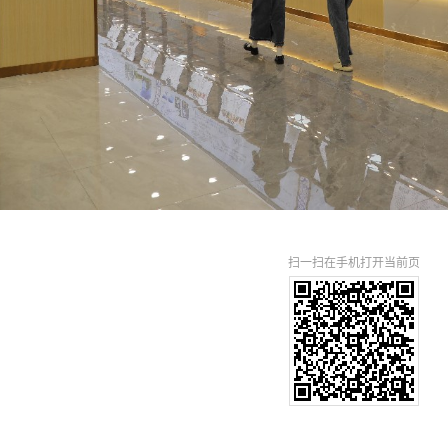
扫一扫在手机打开当前页