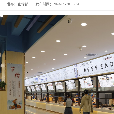
发布：宣传部
发布时间：2024-09-30 15:34