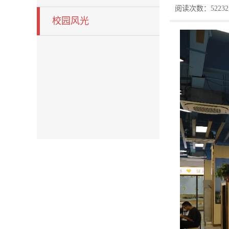
阅读次数：52232
校园风光