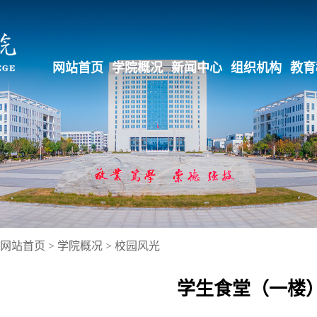
网站首页
学院概况
新闻中心
组织机构
教育
网站首页
>
学院概况
>
校园风光
学生食堂（一楼