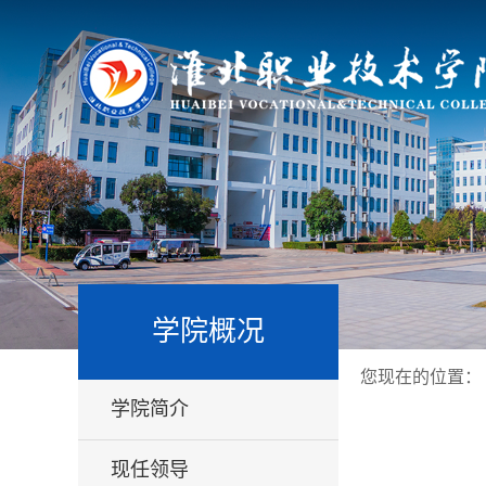
学院概况
您现在的位置：
学院简介
现任领导