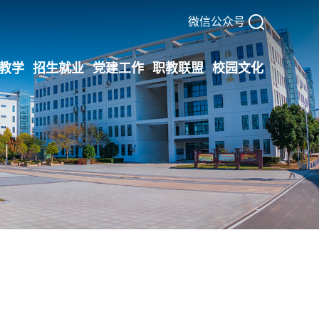
微信公众号
教学
招生就业
党建工作
职教联盟
校园文化
）