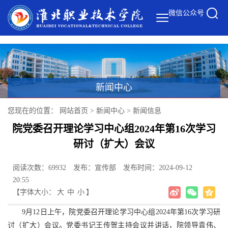
微信公众号
新闻中心
您现在的位置：
网站首页
>
新闻中心
>
新闻信息
院党委召开理论学习中心组2024年第16次学习
研讨（扩大）会议
阅读次数：69932
发布：宣传部
发布时间：2024-09-12
20:55
【字体大小：
大
中
小
】
9月12日上午，院党委召开理论学习中心组2024年第16次学习研
讨（扩大）会议。党委书记王传贺主持会议并讲话，院领导袁伟、