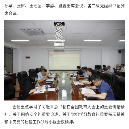
孙早、张辉、王瑶菡、李静、鲍鑫出席会议，各二级党组织书记列
席会议。
会议重点学习了习近平总书记在全国教育大会上的重要讲话精
神、关于网络安全的重要论述、关于党纪学习教育的重要指示精神
和中央党的建设工作领导小组会议精神。